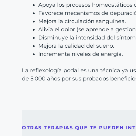
Apoya los procesos homeostáticos c
Favorece mecanismos de depuració
Mejora la circulación sanguínea.
Alivia el dolor (se aprende a gestiona
Disminuye la intensidad del síntom
Mejora la calidad del sueño.
Incrementa niveles de energía.
La reflexología podal es una técnica ya u
de 5.000 años por sus probados beneficio
OTRAS TERAPIAS QUE TE PUEDEN INT