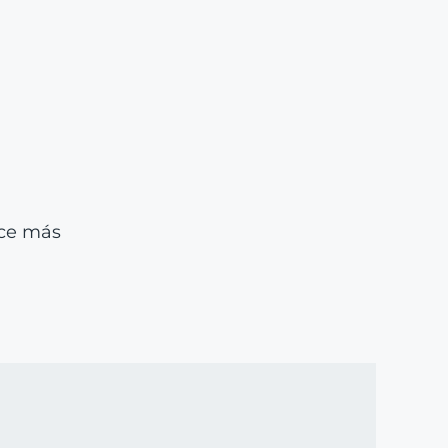
ace más