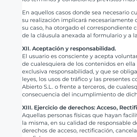
En aquellos casos donde sea necesario cu
su realización implicará necesariamente q
su caso, ha otorgado el correspondiente c
de la cláusula anexada al formulario y a l
XII. Aceptación y responsabilidad.
El usuario es consciente y acepta volunt
de cualesquiera de los contenidos en ella 
exclusiva responsabilidad, y que se obli
leyes, los usos de tráfico y las presentes
Abierto S.L. o frente a terceros, de cual
consecuencia del incumplimiento de dich
XIII. Ejercicio de derechos: Acceso, Recti
Aquellas personas físicas que hayan facili
la misma, en su calidad de responsable del
derechos de acceso, rectificación, cancel