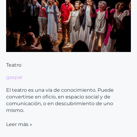
Teatro
gaspar
El teatro es una vía de conocimiento. Puede
convertirse en oficio, en espacio social y de
comunicación, o en descubrimiento de uno
mismo.
Leer más »