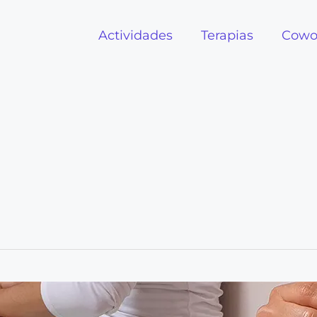
Actividades
Terapias
Cowo