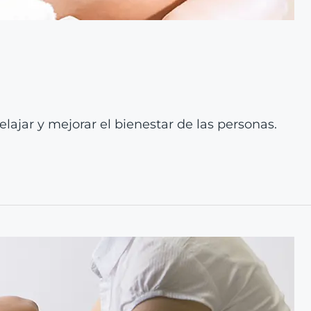
elajar y mejorar el bienestar de las personas.