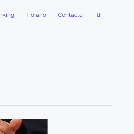
rking
Horario
Contacto