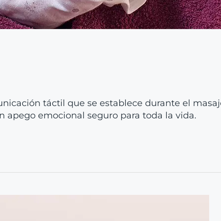
icación táctil que se establece durante el masaj
n apego emocional seguro para toda la vida.