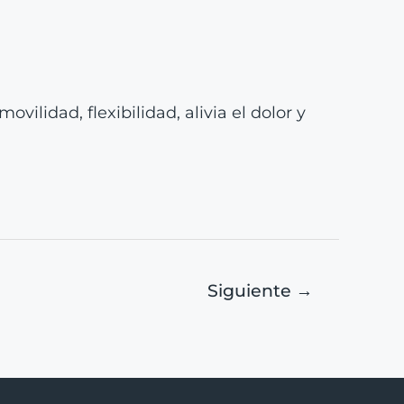
ilidad, flexibilidad, alivia el dolor y
Siguiente
→