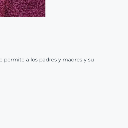
e permite a los padres y madres y su